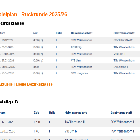
ielplan - Rückrunde 2025/26
zirksklasse
ktuelle Tabelle Bezirksklasse
eisliga B