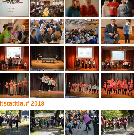
ltstadtlauf 2018