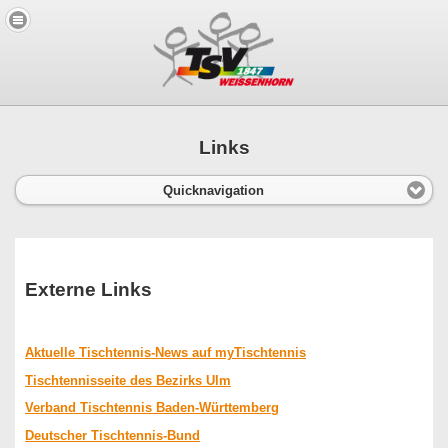
Links
Quicknavigation
Externe Links
Aktuelle Tischtennis-News auf myTischtennis
Tischtennisseite des Bezirks Ulm
Verband Tischtennis Baden-Württemberg
Deutscher Tischtennis-Bund