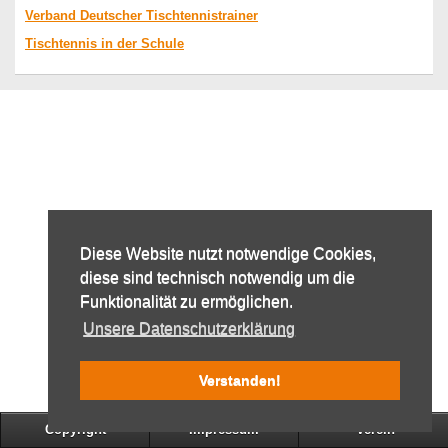
Verband Deutscher Tischtennistrainer
Tischtennis in der Schule
Diese Website nutzt notwendige Cookies,
diese sind technisch notwendig um die
Funktionalität zu ermöglichen.
Unsere Datenschutzerklärung
Verstanden!
Copyright
Impressum
Verein