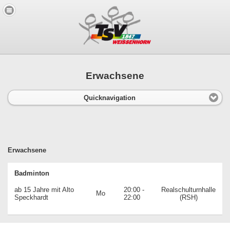
Erwachsene
Quicknavigation
Erwachsene
Badminton
ab 15 Jahre mit Alto
20:00 -
Realschulturnhalle
Mo
Speckhardt
22:00
(RSH)