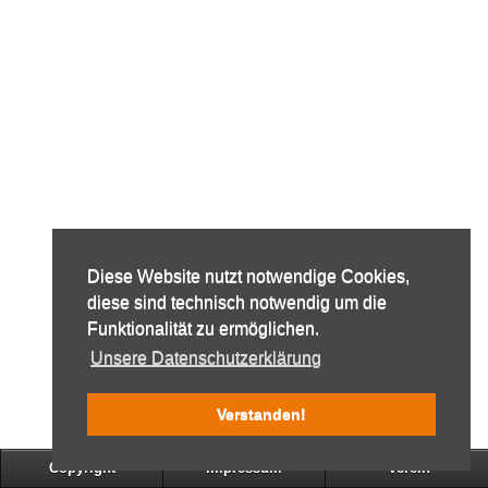
Diese Website nutzt notwendige Cookies,
diese sind technisch notwendig um die
Funktionalität zu ermöglichen.
Unsere Datenschutzerklärung
Verstanden!
Copyright
Impressum
Verein