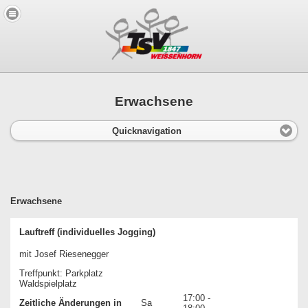
Erwachsene
Quicknavigation
Erwachsene
Lauftreff (individuelles Jogging)
mit Josef Riesenegger
Treffpunkt: Parkplatz
Waldspielplatz
17:00 -
Zeitliche Änderungen in
Sa