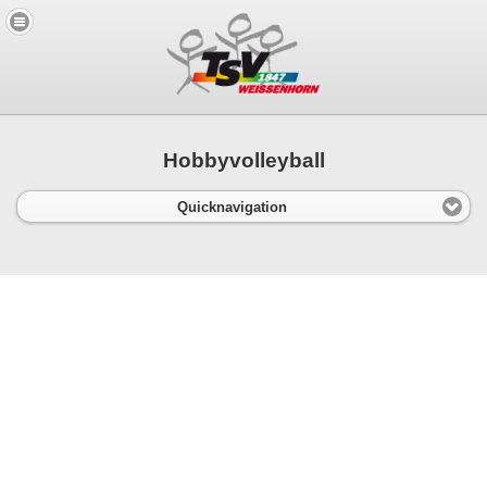
Hobbyvolleyball
Quicknavigation