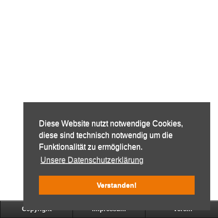
Diese Website nutzt notwendige Cookies,
diese sind technisch notwendig um die
Funktionalität zu ermöglichen.
Unsere Datenschutzerklärung
Verstanden!
Copyright
Impressum
Verein