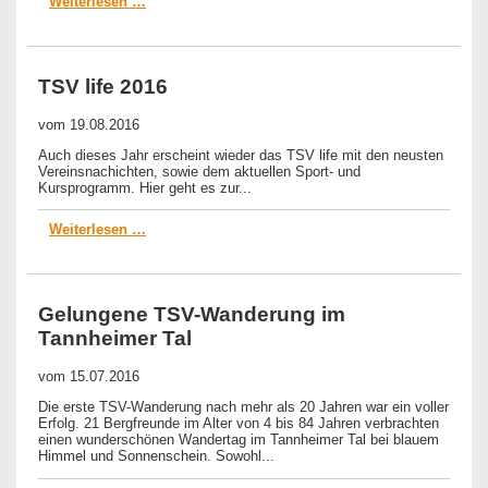
Weiterlesen …
TSV life 2016
vom
19.08.2016
Auch dieses Jahr erscheint wieder das TSV life mit den neusten
Vereinsnachichten, sowie dem aktuellen Sport- und
Kursprogramm. Hier geht es zur...
Weiterlesen …
Gelungene TSV-Wanderung im
Tannheimer Tal
vom
15.07.2016
Die erste TSV-Wanderung nach mehr als 20 Jahren war ein voller
Erfolg. 21 Bergfreunde im Alter von 4 bis 84 Jahren verbrachten
einen wunderschönen Wandertag im Tannheimer Tal bei blauem
Himmel und Sonnenschein. Sowohl...