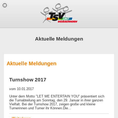
Aktuelle Meldungen
Aktuelle Meldungen
Turnshow 2017
vom
10.01.2017
Unter dem Motto "LET ME ENTERTAIN YOU" präsentiert sich
die Turnabteilung am Sonntag, den 29. Januar in ihrer ganzen
Vielfalt. Bei der Turnshow 2017, zeigen große und kleine
Turnerinnen und Turner ihr Können.Die...