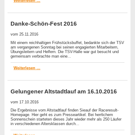
Weiterlesen …
Danke-Schön-Fest 2016
vom
25.11.2016
Mit einem reichhaltigen Frühstücksbuffet, bedankte sich der TSV
am vergangenen Sonntag bei seinen engagierten Mitarbeitern,
Übungsleitern und Helfern. Die TSV-Halle war gut besucht und
gemeinsam verbrachte man eine...
Weiterlesen …
Gelungener Altstadtlauf am 16.10.2016
vom
17.10.2016
Die Ergebnisse vom Altstadtlauf finden Sieauf der Raceresult-
Homepage. Hier geht es zum Presseartikel. Bei herrlichem
Sonnenschein starteten dieses Jahr wieder mehr als 250 Läufer
in verschiedenen Altersklassen durch...