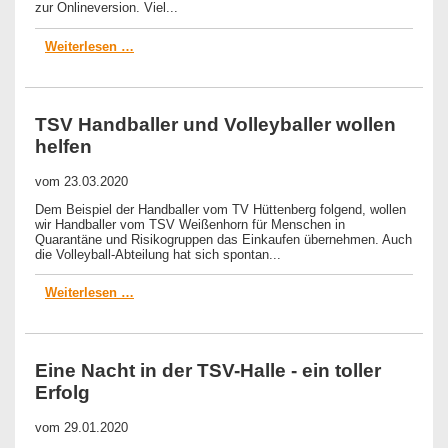
zur Onlineversion. Viel...
Weiterlesen …
TSV Handballer und Volleyballer wollen
helfen
vom
23.03.2020
Dem Beispiel der Handballer vom TV Hüttenberg folgend, wollen
wir Handballer vom TSV Weißenhorn für Menschen in
Quarantäne und Risikogruppen das Einkaufen übernehmen. Auch
die Volleyball-Abteilung hat sich spontan...
Weiterlesen …
Eine Nacht in der TSV-Halle - ein toller
Erfolg
vom
29.01.2020