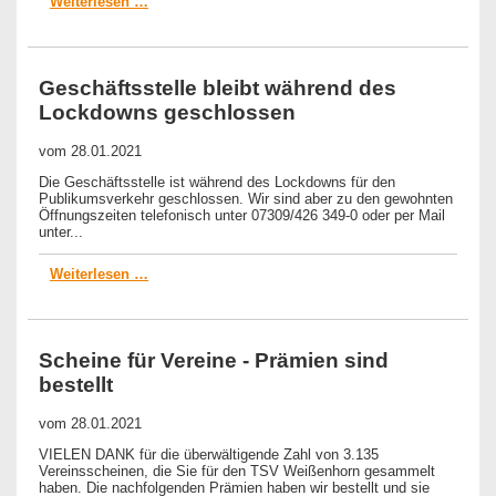
Weiterlesen …
Geschäftsstelle bleibt während des
Lockdowns geschlossen
vom
28.01.2021
Die Geschäftsstelle ist während des Lockdowns für den
Publikumsverkehr geschlossen. Wir sind aber zu den gewohnten
Öffnungszeiten telefonisch unter 07309/426 349-0 oder per Mail
unter...
Weiterlesen …
Scheine für Vereine - Prämien sind
bestellt
vom
28.01.2021
VIELEN DANK für die überwältigende Zahl von 3.135
Vereinsscheinen, die Sie für den TSV Weißenhorn gesammelt
haben. Die nachfolgenden Prämien haben wir bestellt und sie