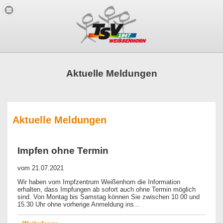
Aktuelle Meldungen
Aktuelle Meldungen
Impfen ohne Termin
vom
21.07.2021
Wir haben vom Impfzentrum Weißenhorn die Information
erhalten, dass Impfungen ab sofort auch ohne Termin möglich
sind. Von Montag bis Samstag können Sie zwischen 10.00 und
15.30 Uhr ohne vorherige Anmeldung ins...