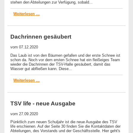
stehen den Abteilungen zur Verfügung, sobald...
Weiterlesen …
Dachrinnen gesäubert
vom
07.12.2020
Das Laub ist von den Bäumen gefallen und der erste Schnee ist
schon da. Noch vor dem ersten Schnee hat ein fleißeiges Team
wieder die Dachrinnen der TSV-Halle gesäubert, damit das
Wasser gut abfließen kann. Diese...
Weiterlesen …
TSV life - neue Ausgabe
vom
27.09.2020
Pünktlich zum neuen Schuljahr ist die neue Ausgabe des TSV
life erschienen. Auf der Seite 30 finden Sie die Kontaktdaten der
Abteilungen, des Vorstands und der Geschäftsstelle. Hier geht's