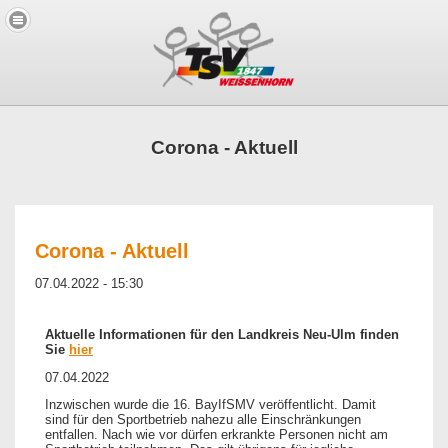
Corona - Aktuell
Corona - Aktuell
07.04.2022 - 15:30
Aktuelle Informationen für den Landkreis Neu-Ulm finden
Sie
hier
07.04.2022
Inzwischen wurde die 16. BayIfSMV veröffentlicht. Damit
sind für den Sportbetrieb nahezu alle Einschränkungen
entfallen. Nach wie vor dürfen erkrankte Personen nicht am