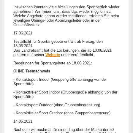
Inzwischen konnten viele Abteilungen den Sportbetrieb wieder
aufnehmen. Wir freuen uns, dass das wieder möglich ist.
Welche Angebote schon wieder stattfinden, erfahren Sie beim
jeweiligen Übungs- oder Abteilungsleiter oder in der
Geschäftsstelle.
17.06.2021
Testpflicht für Sportangebote entfällt ab Freitag, den
18.06.2021!
Das Landratsamt hat die Lockerungen, die ab 18.06.2021
gestern auf seiner
Website
unter veröffentlicht.
Regelungen für Sportangebote ab 18.06.2021:
OHNE Testnachweis
- Kontaktsport Indoor (Gruppengröße abhängig von der
Sportstätte)
- Kontaktfreier Sport Indoor (Gruppengröße abhängig von der
Sportstätte)
- Kontaktsport Outdoor (ohne Gruppenbegrenzung)
- Kontaktfreier Sport Outdoor (ohne Gruppenbegrenzung)
14.06.2021
Nachdem wir nochmal für einen Tag über der Marke der 50