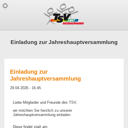
Einladung zur Jahreshauptversammlung
Einladung zur
Jahreshauptversammlung
29.04.2026 - 16:45
Liebe Mitglieder und Freunde des TSV,
wir möchten Sie herzlich zu unserer
Jahreshauptversammlung einladen.
Diese findet statt am