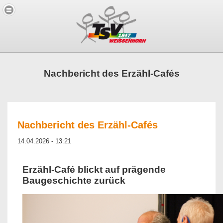
Nachbericht des Erzähl-Cafés
Nachbericht des Erzähl-Cafés
14.04.2026 - 13:21
Erzähl-Café blickt auf prägende
Baugeschichte zurück