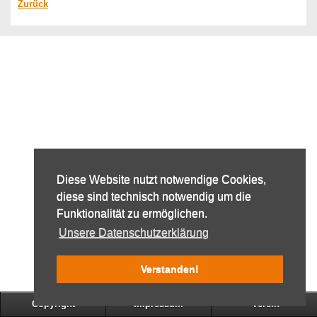
Zurück
Diese Website nutzt notwendige Cookies,
diese sind technisch notwendig um die
Funktionalität zu ermöglichen.
Unsere Datenschutzerklärung
Verstanden!
Copyright
Impressum
Verein