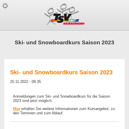
Ski- und Snowboardkurs Saison 2023
Ski- und Snowboardkurs Saison 2023
25.11.2022 - 09:35
Anmeldungen zum Ski- und Snowboardkurs für die Saison
2023 sind jetzt möglich.
Hier
erhalten Sie weitere Informationen zum Kursangebot, zu
den Terminen und zum Ablauf.