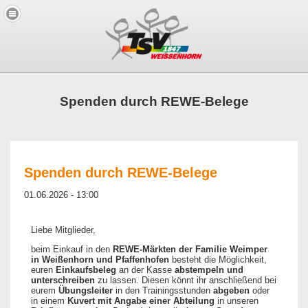
Spenden durch REWE-Belege
Spenden durch REWE-Belege
01.06.2026 - 13:00
Liebe Mitglieder,
beim Einkauf in den
REWE-Märkten der Familie Weimper
in Weißenhorn und Pfaffenhofen
besteht die Möglichkeit,
euren
Einkaufsbeleg
an der Kasse
abstempeln und
unterschreiben
zu lassen. Diesen könnt ihr anschließend bei
eurem
Übungsleiter
in den Trainingsstunden
abgeben
oder
in einem
Kuvert mit Angabe einer Abteilung
in unseren