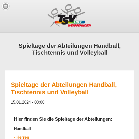
Spieltage der Abteilungen Handball,
Tischtennis und Volleyball
Spieltage der Abteilungen Handball,
Tischtennis und Volleyball
15.01.2024 - 00:00
Hier finden Sie die Spieltage der Abteilungen:
Handball
- Herren