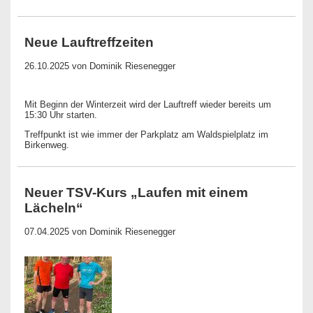
Neue Lauftreffzeiten
26.10.2025
von Dominik Riesenegger
Mit Beginn der Winterzeit wird der Lauftreff wieder bereits um
15:30 Uhr starten.
Treffpunkt ist wie immer der Parkplatz am Waldspielplatz im
Birkenweg.
Neuer TSV-Kurs „Laufen mit einem
Lächeln“
07.04.2025
von Dominik Riesenegger