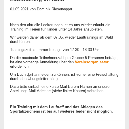
01.05.2021
von Dominik Riesenegger
Nach den aktuelle Lockerungen ist es uns wieder erlaubt ein
Training im Freien für Kinder unter 14 Jahre anzubieten.
Wir werden daher ab dem 07.05. wieder Lauftrainings im Wald
durchführen.
Trainingszeit ist immer freitags von 17:30 - 18:30 Uhr.
Da die maximale Teilnehmerzahl pro Gruppe 5 Personen beträgt,
ist eine vorherige Anmeldung über den
Vereinsorganisator
erforderlich.
Um Euch dort anmelden zu können, ist vorher eine Freischaltung
durch den Übungsleiter nötig.
Dazu bitte einfach eine kurze Mail Eurem Namen an unsere
Abteilungs-Mail-Adresse (siehe linker Kasten) schreiben.
Ein Training mit dem Lauftreff und das Ablegen des
Sportabzeichens ist bis auf weiteres leider nicht möglich.