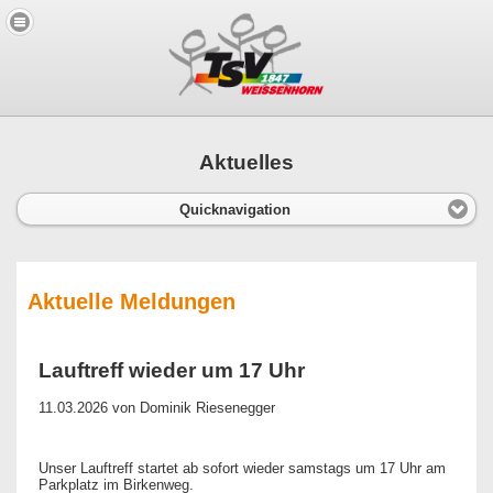
Aktuelles
Quicknavigation
Aktuelle Meldungen
Lauftreff wieder um 17 Uhr
11.03.2026
von Dominik Riesenegger
Unser Lauftreff startet ab sofort wieder samstags um 17 Uhr am
Parkplatz im Birkenweg.