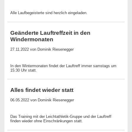
Alle Laufbegeisterte sind herzlich eingeladen.
Geänderte Lauftreffzeit in den
Windermonaten
27.11.2022
von Dominik Riesenegger
In den Wintermonaten findet der Lauftreff immer samstags um
15:30 Uhr statt.
Alles findet wieder statt
06.05.2022
von Dominik Riesenegger
Das Training mit der Leichtathletik-Gruppe und der Lauftreff
finden wieder ohne Einschränkungen statt.