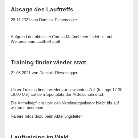
Absage des Lauftreffs
28.11.2021
von Dominik Riesenegger
Aufgrund der aktuellen Corona-Maßnahmen findet bis auf
Weiteres kein Lauftreff statt.
Training finder wieder statt
21.06.2021
von Dominik Riesenegger
Unser Training findet wieder zur gewohnten Zeit (freitags 17.30 -
19.00 Uhr) auf dem Sportplatz der Mittelschule statt.
Die Anmeldepflicht über den Vereinsorganisator bleibt bis auf
weiteres bestehen.
Nähere Infos dazu beim Abteilungsleiter.
Lauftraining im Wald