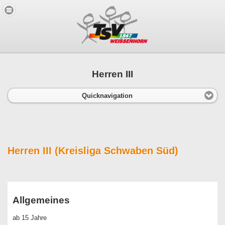
Herren III
Quicknavigation
Herren III (Kreisliga Schwaben Süd)
Allgemeines
ab 15 Jahre