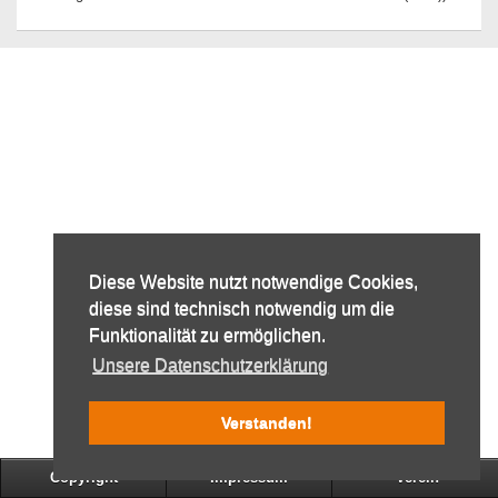
Diese Website nutzt notwendige Cookies,
diese sind technisch notwendig um die
Funktionalität zu ermöglichen.
Unsere Datenschutzerklärung
Verstanden!
Copyright
Impressum
Verein